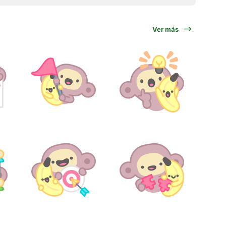
Ver más