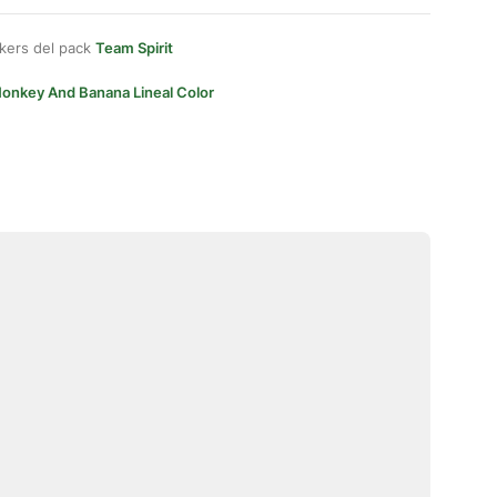
kers del pack
Team Spirit
onkey And Banana Lineal Color