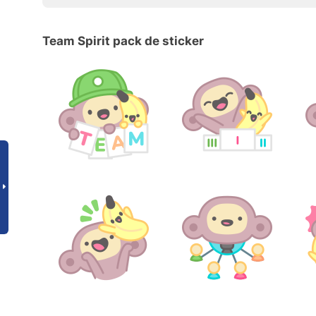
Team Spirit pack de sticker