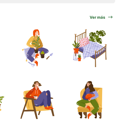
Ver más