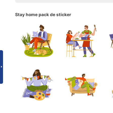
Stay home pack de sticker