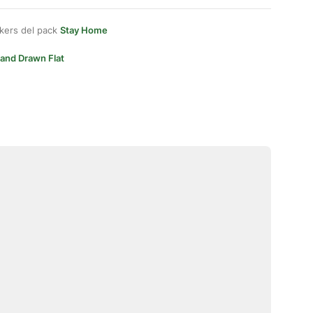
kers del pack
Stay Home
and Drawn Flat