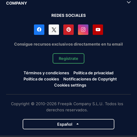
COMPANY
REDES SOCIALES
Consigue recursos exclusivos directamente en tu email
Regístrate
Términos y condiciones
Política de privacidad
Política de cookies
Notificaciones de Copyright
Cookies settings
Copyright © 2010-2026 Freepik Company S.L.U. Todos los
derechos reservados.
Español