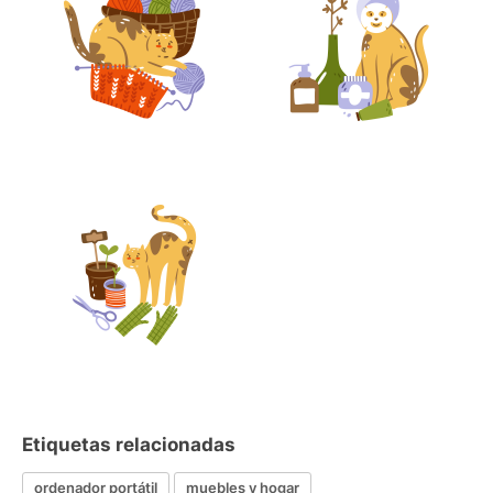
Etiquetas relacionadas
ordenador portátil
muebles y hogar