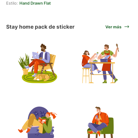
Estilo:
Hand Drawn Flat
Stay home pack de sticker
Ver más