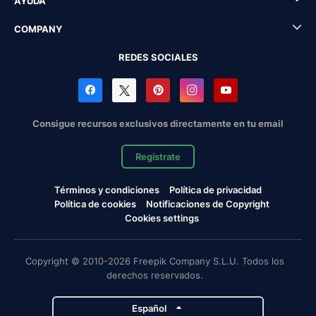
AYUDA
COMPANY
REDES SOCIALES
Consigue recursos exclusivos directamente en tu email
Regístrate
Términos y condiciones
Política de privacidad
Política de cookies
Notificaciones de Copyright
Cookies settings
Copyright © 2010-2026 Freepik Company S.L.U. Todos los
derechos reservados.
Español