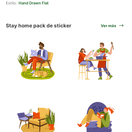
Estilo:
Hand Drawn Flat
Stay home pack de sticker
Ver más