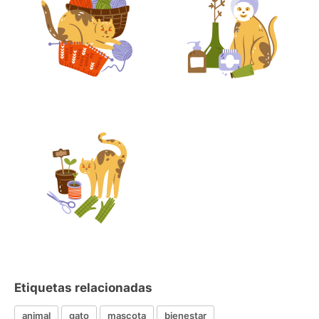
Etiquetas relacionadas
animal
gato
mascota
bienestar