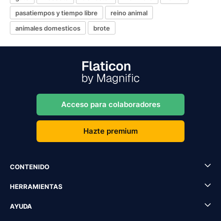
pasatiempos y tiempo libre
reino animal
animales domesticos
brote
Acceso para colaboradores
Hazte premium
CONTENIDO
HERRAMIENTAS
AYUDA