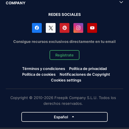
COMPANY
REDES SOCIALES
Consigue recursos exclusivos directamente en tu email
Regístrate
Términos y condiciones
Política de privacidad
Política de cookies
Notificaciones de Copyright
Cookies settings
Copyright © 2010-2026 Freepik Company S.L.U. Todos los
derechos reservados.
Español