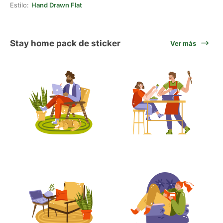
Estilo:
Hand Drawn Flat
Stay home pack de sticker
Ver más