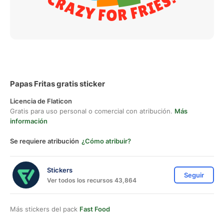
Papas Fritas gratis sticker
Licencia de Flaticon
Gratis para uso personal o comercial con atribución.
Más
información
Se requiere atribución
¿Cómo atribuir?
Stickers
Seguir
Ver todos los recursos 43,864
Más stickers del pack
Fast Food