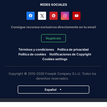
REDES SOCIALES
Consigue recursos exclusivos directamente en tu email
Regístrate
Términos y condiciones
Política de privacidad
Política de cookies
Notificaciones de Copyright
Cookies settings
Copyright © 2010-2026 Freepik Company S.L.U. Todos los
derechos reservados.
Español
Proyectos de Magnific