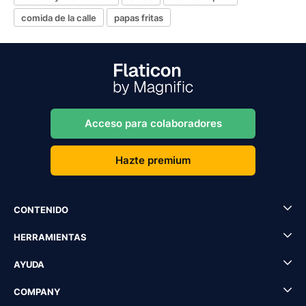
comida de la calle
papas fritas
Acceso para colaboradores
Hazte premium
CONTENIDO
HERRAMIENTAS
AYUDA
COMPANY