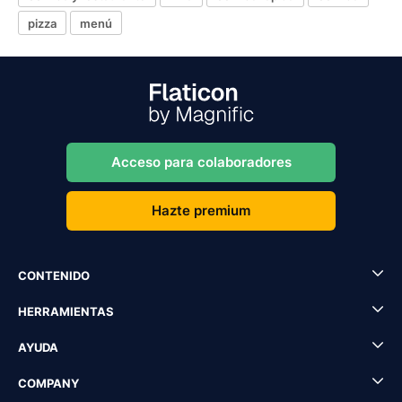
pizza
menú
Acceso para colaboradores
Hazte premium
CONTENIDO
HERRAMIENTAS
AYUDA
COMPANY