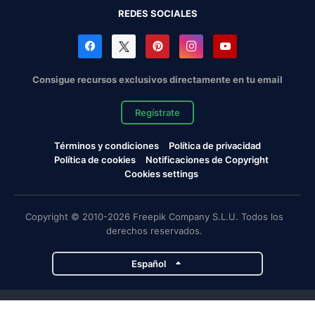
REDES SOCIALES
Consigue recursos exclusivos directamente en tu email
Regístrate
Términos y condiciones
Política de privacidad
Política de cookies
Notificaciones de Copyright
Cookies settings
Copyright © 2010-2026 Freepik Company S.L.U. Todos los
derechos reservados.
Español
Proyectos de Magnific