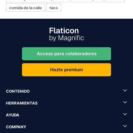
comida de la calle
taco
Acceso para colaboradores
Hazte premium
CONTENIDO
HERRAMIENTAS
AYUDA
COMPANY