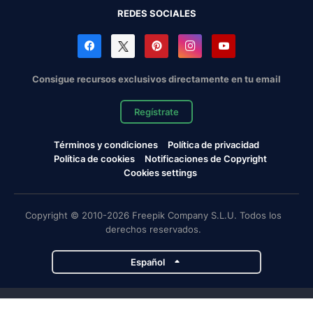
REDES SOCIALES
Consigue recursos exclusivos directamente en tu email
Regístrate
Términos y condiciones
Política de privacidad
Política de cookies
Notificaciones de Copyright
Cookies settings
Copyright © 2010-2026 Freepik Company S.L.U. Todos los
derechos reservados.
Español
Proyectos de Magnific