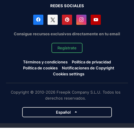
REDES SOCIALES
Consigue recursos exclusivos directamente en tu email
Regístrate
Términos y condiciones
Política de privacidad
Política de cookies
Notificaciones de Copyright
Cookies settings
Copyright © 2010-2026 Freepik Company S.L.U. Todos los
derechos reservados.
Español
Proyectos de Magnific