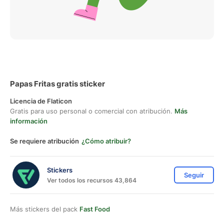
Papas Fritas gratis sticker
Licencia de Flaticon
Gratis para uso personal o comercial con atribución.
Más
información
Se requiere atribución
¿Cómo atribuir?
Stickers
Seguir
Ver todos los recursos 43,864
Más stickers del pack
Fast Food