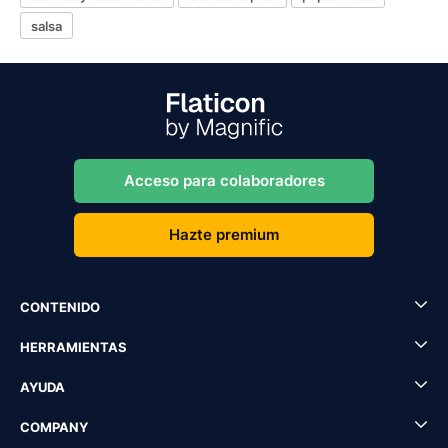
salsa
Acceso para colaboradores
Hazte premium
CONTENIDO
HERRAMIENTAS
AYUDA
COMPANY