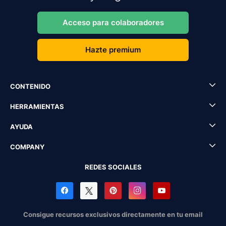
Acceso para colaboradores
Hazte premium
CONTENIDO
HERRAMIENTAS
AYUDA
COMPANY
REDES SOCIALES
Consigue recursos exclusivos directamente en tu email