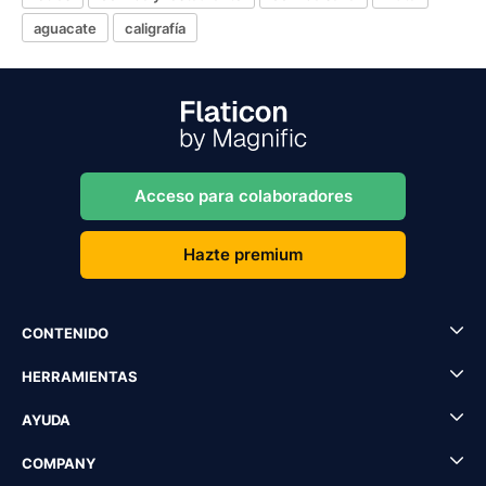
aguacate
caligrafía
Acceso para colaboradores
Hazte premium
CONTENIDO
HERRAMIENTAS
AYUDA
COMPANY