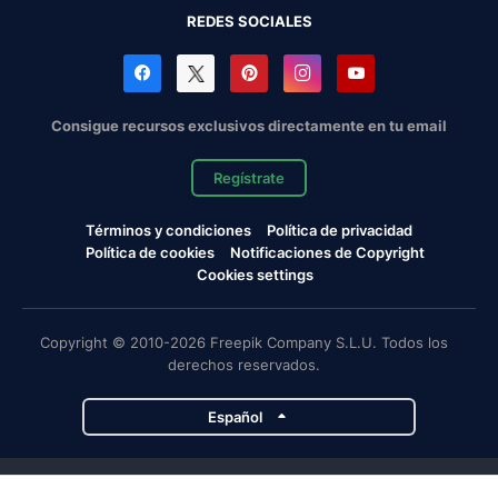
REDES SOCIALES
Consigue recursos exclusivos directamente en tu email
Regístrate
Términos y condiciones
Política de privacidad
Política de cookies
Notificaciones de Copyright
Cookies settings
Copyright © 2010-2026 Freepik Company S.L.U. Todos los
derechos reservados.
Español
Proyectos de Magnific