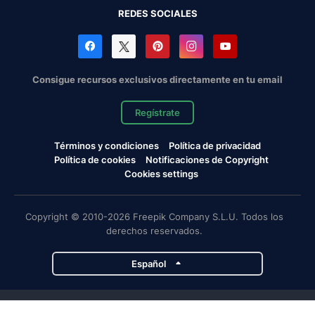
REDES SOCIALES
Consigue recursos exclusivos directamente en tu email
Regístrate
Términos y condiciones
Política de privacidad
Política de cookies
Notificaciones de Copyright
Cookies settings
Copyright © 2010-2026 Freepik Company S.L.U. Todos los
derechos reservados.
Español
Proyectos de Magnific