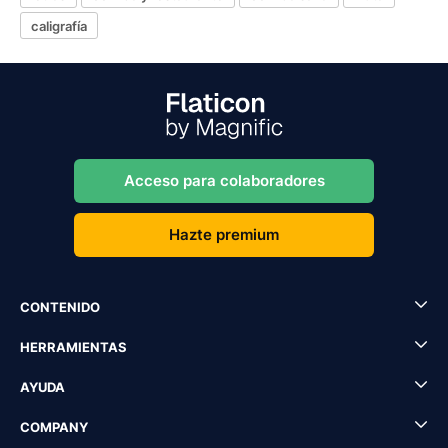
caligrafía
Acceso para colaboradores
Hazte premium
CONTENIDO
HERRAMIENTAS
AYUDA
COMPANY