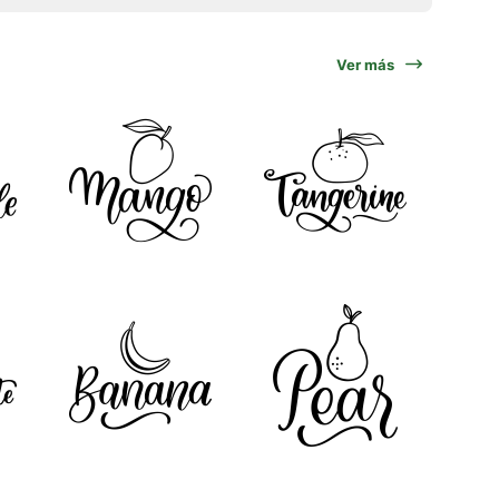
Ver más