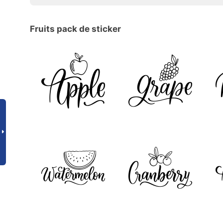
Fruits pack de sticker