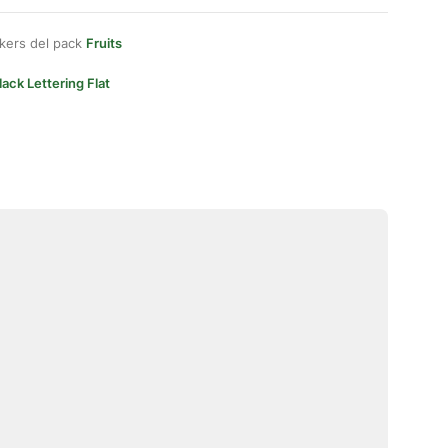
kers del pack
Fruits
lack Lettering Flat