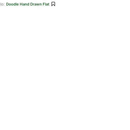
lo:
Doodle Hand Drawn Flat