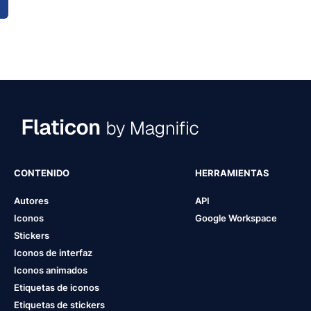
CONTENIDO
HERRAMIENTAS
Autores
API
Iconos
Google Workspace
Stickers
Iconos de interfaz
Iconos animados
Etiquetas de iconos
Etiquetas de stickers