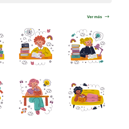
Ver más