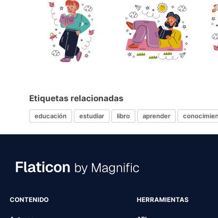
Etiquetas relacionadas
educación
estudiar
libro
aprender
conocimie
CONTENIDO
HERRAMIENTAS