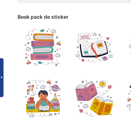
Book pack de sticker