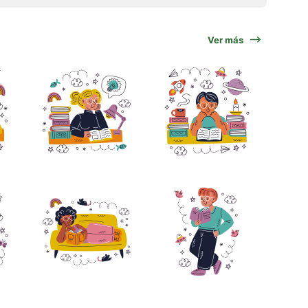
Ver más