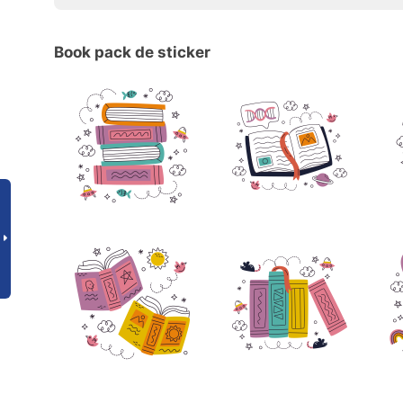
Book pack de sticker