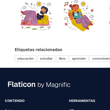
Etiquetas relacionadas
educación
estudiar
libro
aprender
conocimie
CONTENIDO
HERRAMIENTAS