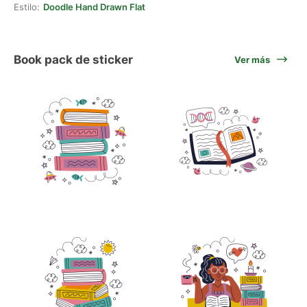
Estilo:
Doodle Hand Drawn Flat
Book pack de sticker
Ver más