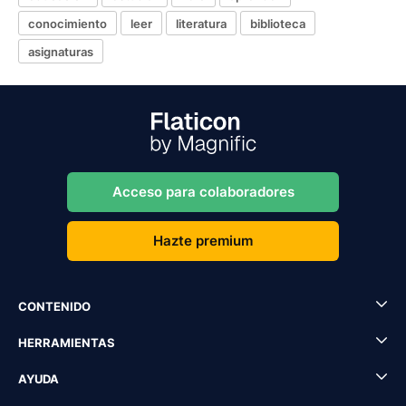
conocimiento
leer
literatura
biblioteca
asignaturas
Acceso para colaboradores
Hazte premium
CONTENIDO
HERRAMIENTAS
AYUDA