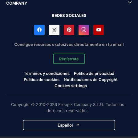
COMPANY
REDES SOCIALES
Consigue recursos exclusivos directamente en tu email
Regístrate
Términos y condiciones
Política de privacidad
Política de cookies
Notificaciones de Copyright
Cookies settings
Copyright © 2010-2026 Freepik Company S.L.U. Todos los
derechos reservados.
Español