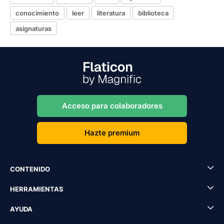
conocimiento
leer
literatura
biblioteca
asignaturas
Acceso para colaboradores
Hazte premium
CONTENIDO
HERRAMIENTAS
AYUDA