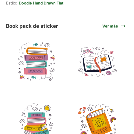
Estilo:
Doodle Hand Drawn Flat
Book pack de sticker
Ver más