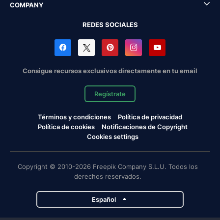
COMPANY
REDES SOCIALES
Consigue recursos exclusivos directamente en tu email
Regístrate
Términos y condiciones
Política de privacidad
Política de cookies
Notificaciones de Copyright
Cookies settings
Copyright © 2010-2026 Freepik Company S.L.U. Todos los
derechos reservados.
Español