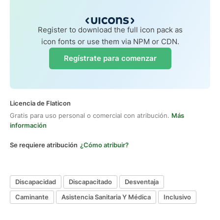
Register to download the full icon pack as
icon fonts or use them via NPM or CDN.
Regístrate para comenzar
Licencia de Flaticon
Gratis para uso personal o comercial con atribución.
Más
información
Se requiere atribución
¿Cómo atribuir?
Discapacidad
Discapacitado
Desventaja
Caminante
Asistencia Sanitaria Y Médica
Inclusivo