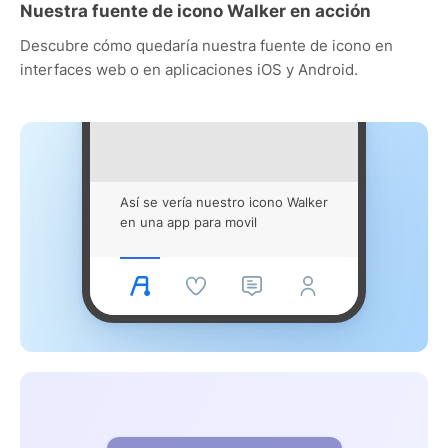
Nuestra fuente de icono Walker en acción
Descubre cómo quedaría nuestra fuente de icono en
interfaces web o en aplicaciones iOS y Android.
Así se vería nuestro icono Walker
en una app para movil