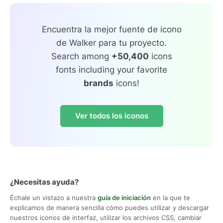
Encuentra la mejor fuente de icono
de Walker para tu proyecto.
Search among
+50,400
icons
fonts including your favorite
brands
icons!
Ver todos los iconos
¿Necesitas ayuda?
Échale un vistazo a nuestra
guía de iniciación
en la que te
explicamos de manera sencilla cómo puedes utilizar y descargar
nuestros iconos de interfaz, utilizar los archivos CSS, cambiar