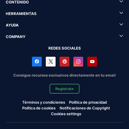
CONTENIDO
HERRAMIENTAS
AYUDA
COMPANY
REDES SOCIALES
Consigue recursos exclusivos directamente en tu email
Regístrate
Términos y condiciones
Política de privacidad
Política de cookies
Notificaciones de Copyright
Cookies settings