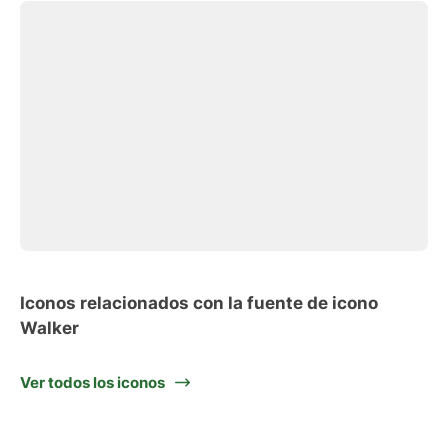
Iconos relacionados con la fuente de icono
Walker
Ver todos los iconos