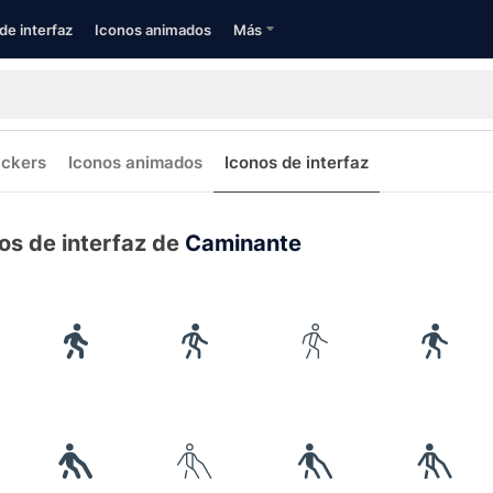
de interfaz
Iconos animados
Más
ickers
Iconos animados
Iconos de interfaz
os de interfaz de
Caminante