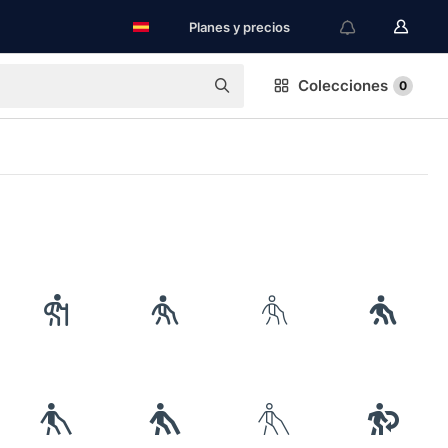
Planes y precios
Colecciones
0