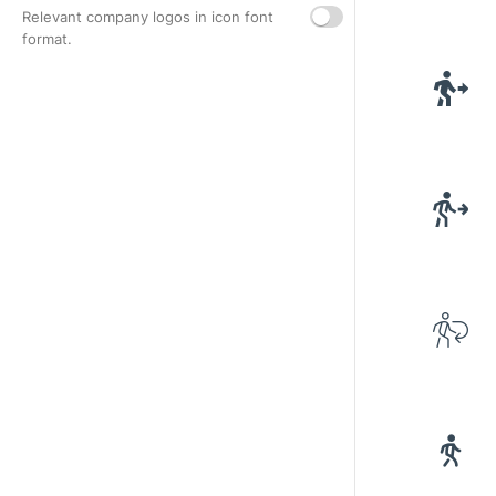
Relevant company logos in icon font
format.