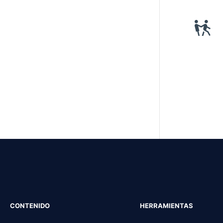
CONTENIDO
HERRAMIENTAS