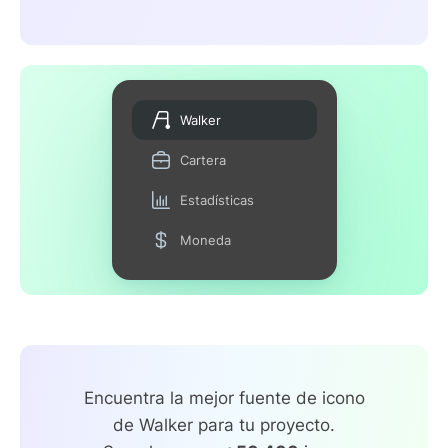
Walker
Cartera
Estadísticas
Moneda
Encuentra la mejor fuente de icono
de Walker para tu proyecto.