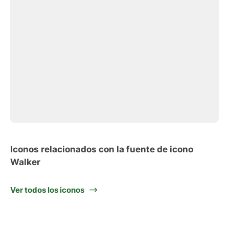
Iconos relacionados con la fuente de icono
Walker
Ver todos los iconos