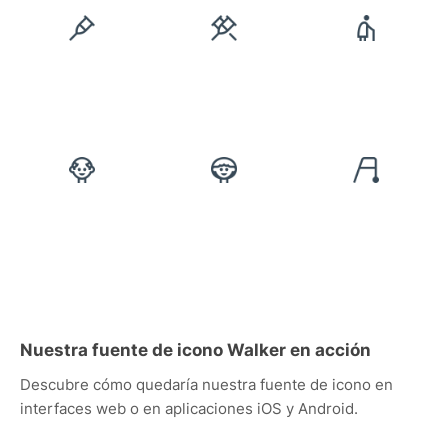
Nuestra fuente de icono Walker en acción
Descubre cómo quedaría nuestra fuente de icono en
interfaces web o en aplicaciones iOS y Android.