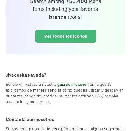
Search among
+50,400
icons
fonts including your favorite
brands
icons!
Ver todos los iconos
¿Necesitas ayuda?
Échale un vistazo a nuestra
guía de iniciación
en la que te
explicamos de manera sencilla cómo puedes utilizar y descargar
nuestros iconos de interfaz, utilizar los archivos CSS, cambiar
sus estilos y mucho más.
Contacta con nosotros
Somos todo oídos. Si tienes algún problema o alguna sugerencia