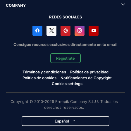
COMPANY
REDES SOCIALES
Consigue recursos exclusivos directamente en tu email
Regístrate
Términos y condiciones
Política de privacidad
Política de cookies
Notificaciones de Copyright
Cookies settings
Copyright © 2010-2026 Freepik Company S.L.U. Todos los
derechos reservados.
Español