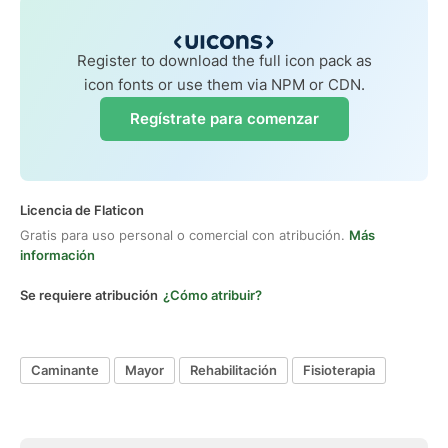
Register to download the full icon pack as
icon fonts or use them via NPM or CDN.
Regístrate para comenzar
Licencia de Flaticon
Gratis para uso personal o comercial con atribución.
Más
información
Se requiere atribución
¿Cómo atribuir?
Caminante
Mayor
Rehabilitación
Fisioterapia