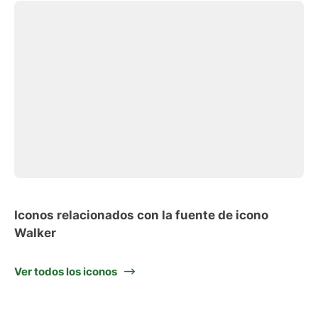
Iconos relacionados con la fuente de icono
Walker
Ver todos los iconos