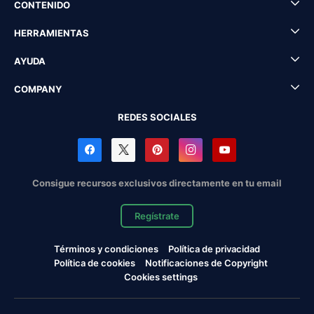
CONTENIDO
HERRAMIENTAS
AYUDA
COMPANY
REDES SOCIALES
Consigue recursos exclusivos directamente en tu email
Regístrate
Términos y condiciones
Política de privacidad
Política de cookies
Notificaciones de Copyright
Cookies settings