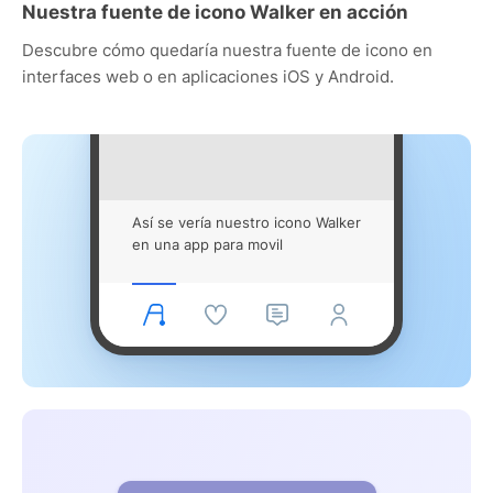
Nuestra fuente de icono Walker en acción
Descubre cómo quedaría nuestra fuente de icono en
interfaces web o en aplicaciones iOS y Android.
Así se vería nuestro icono Walker
en una app para movil