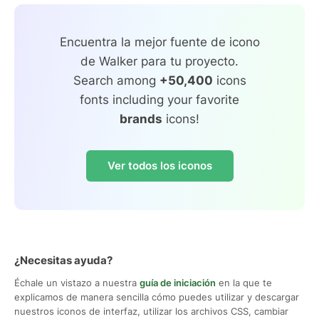
Encuentra la mejor fuente de icono
de Walker para tu proyecto.
Search among
+50,400
icons
fonts including your favorite
brands
icons!
Ver todos los iconos
¿Necesitas ayuda?
Échale un vistazo a nuestra
guía de iniciación
en la que te
explicamos de manera sencilla cómo puedes utilizar y descargar
nuestros iconos de interfaz, utilizar los archivos CSS, cambiar