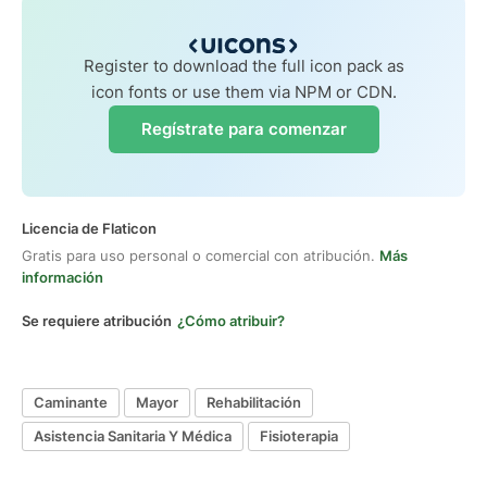
Register to download the full icon pack as
icon fonts or use them via NPM or CDN.
Regístrate para comenzar
Licencia de Flaticon
Gratis para uso personal o comercial con atribución.
Más
información
Se requiere atribución
¿Cómo atribuir?
Caminante
Mayor
Rehabilitación
Asistencia Sanitaria Y Médica
Fisioterapia