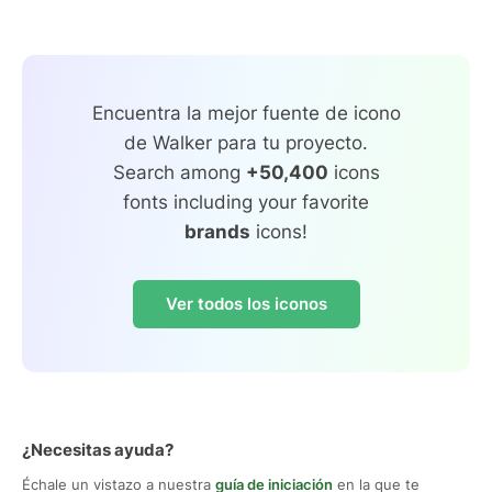
Encuentra la mejor fuente de icono
de Walker para tu proyecto.
Search among
+50,400
icons
fonts including your favorite
brands
icons!
Ver todos los iconos
¿Necesitas ayuda?
Échale un vistazo a nuestra
guía de iniciación
en la que te