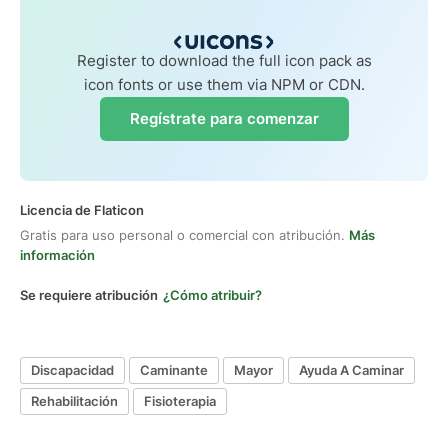
Register to download the full icon pack as
icon fonts or use them via NPM or CDN.
Regístrate para comenzar
Licencia de Flaticon
Gratis para uso personal o comercial con atribución.
Más
información
Se requiere atribución
¿Cómo atribuir?
Discapacidad
Caminante
Mayor
Ayuda A Caminar
Rehabilitación
Fisioterapia