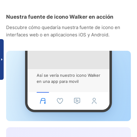
Nuestra fuente de icono Walker en acción
Descubre cómo quedaría nuestra fuente de icono en
interfaces web o en aplicaciones iOS y Android.
Así se vería nuestro icono Walker
en una app para movil