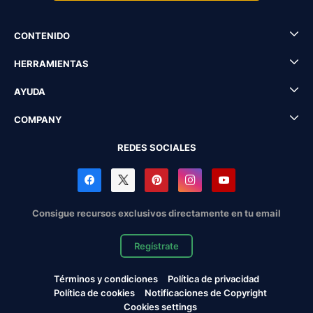
CONTENIDO
HERRAMIENTAS
AYUDA
COMPANY
REDES SOCIALES
Consigue recursos exclusivos directamente en tu email
Regístrate
Términos y condiciones
Política de privacidad
Política de cookies
Notificaciones de Copyright
Cookies settings