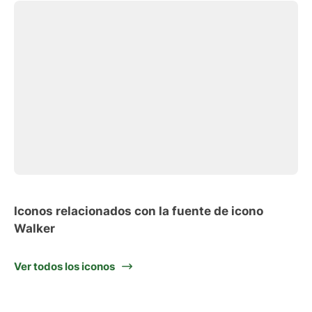
Iconos relacionados con la fuente de icono
Walker
Ver todos los iconos