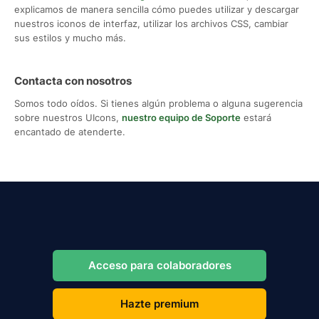
explicamos de manera sencilla cómo puedes utilizar y descargar
nuestros iconos de interfaz, utilizar los archivos CSS, cambiar
sus estilos y mucho más.
Contacta con nosotros
Somos todo oídos. Si tienes algún problema o alguna sugerencia
sobre nuestros UIcons,
nuestro equipo de Soporte
estará
encantado de atenderte.
Acceso para colaboradores
Hazte premium