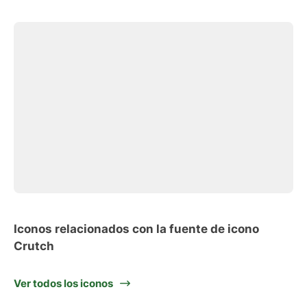
Iconos relacionados con la fuente de icono
Crutch
Ver todos los iconos