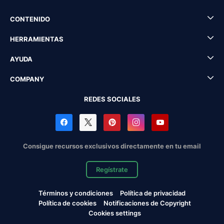
CONTENIDO
HERRAMIENTAS
AYUDA
COMPANY
REDES SOCIALES
Consigue recursos exclusivos directamente en tu email
Regístrate
Términos y condiciones
Política de privacidad
Política de cookies
Notificaciones de Copyright
Cookies settings