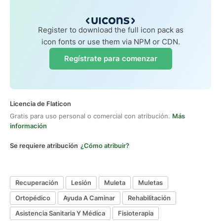
Register to download the full icon pack as
icon fonts or use them via NPM or CDN.
Regístrate para comenzar
Licencia de Flaticon
Gratis para uso personal o comercial con atribución.
Más
información
Se requiere atribución
¿Cómo atribuir?
Recuperación
Lesión
Muleta
Muletas
Ortopédico
Ayuda A Caminar
Rehabilitación
Asistencia Sanitaria Y Médica
Fisioterapia