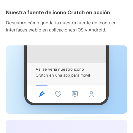
Nuestra fuente de icono Crutch en acción
Descubre cómo quedaría nuestra fuente de icono en
interfaces web o en aplicaciones iOS y Android.
Así se vería nuestro icono
Crutch en una app para movil