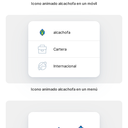
Icono animado alcachofa en un móvil
alcachofa
Cartera
Internacional
Icono animado alcachofa en un menú