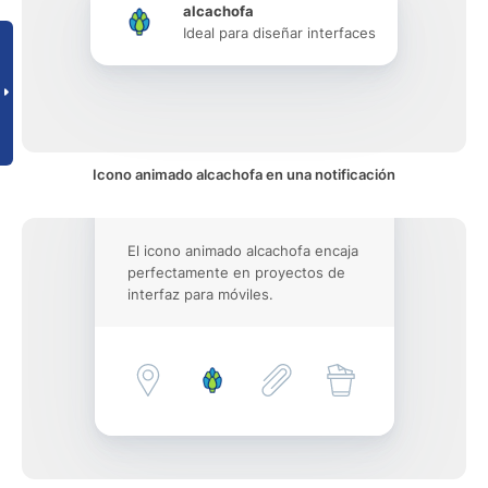
alcachofa
Ideal para diseñar interfaces
Icono animado alcachofa en una notificación
El icono animado alcachofa encaja
perfectamente en proyectos de
interfaz para móviles.