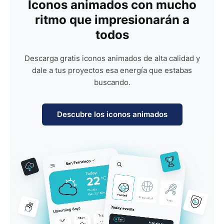
Iconos animados con mucho
ritmo que impresionarán a
todos
Descarga gratis iconos animados de alta calidad y
dale a tus proyectos esa energía que estabas
buscando.
Descubre los iconos animados