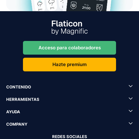
Acceso para colaboradores
Hazte premium
CONTENIDO
HERRAMIENTAS
AYUDA
COMPANY
REDES SOCIALES