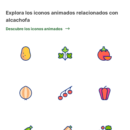
Explora los iconos animados relacionados con
alcachofa
Descubre los iconos animados