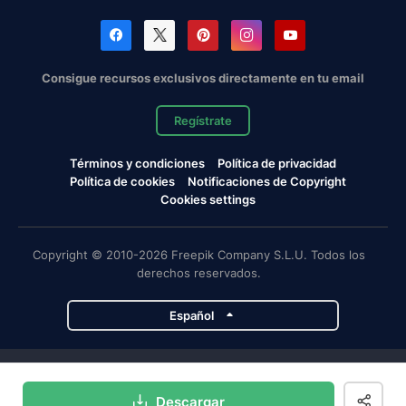
Consigue recursos exclusivos directamente en tu email
Regístrate
Términos y condiciones
Política de privacidad
Política de cookies
Notificaciones de Copyright
Cookies settings
Copyright © 2010-2026 Freepik Company S.L.U. Todos los
derechos reservados.
Español
Proyectos de Magnific
Descargar