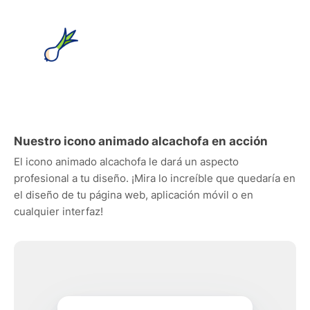
Nuestro icono animado alcachofa en acción
El icono animado alcachofa le dará un aspecto
profesional a tu diseño. ¡Mira lo increíble que quedaría en
el diseño de tu página web, aplicación móvil o en
cualquier interfaz!