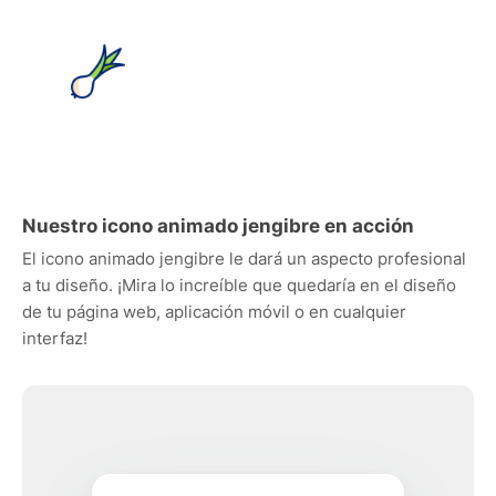
Nuestro icono animado jengibre en acción
El icono animado jengibre le dará un aspecto profesional
a tu diseño. ¡Mira lo increíble que quedaría en el diseño
de tu página web, aplicación móvil o en cualquier
interfaz!