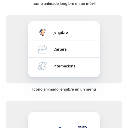
Icono animado jengibre en un móvil
jengibre
Cartera
Internacional
Icono animado jengibre en un menú