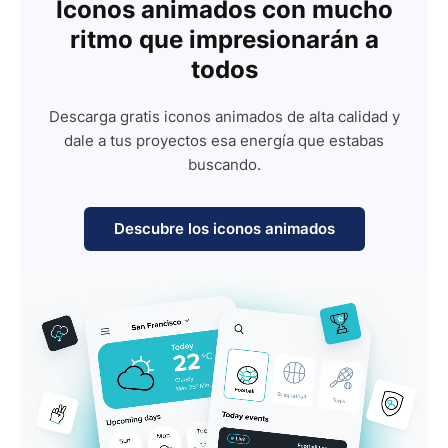
Iconos animados con mucho
ritmo que impresionarán a
todos
Descarga gratis iconos animados de alta calidad y
dale a tus proyectos esa energía que estabas
buscando.
Descubre los iconos animados