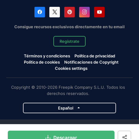
Consigue recursos exclusivos directamente en tu email
Regístrate
Términos y condiciones
Política de privacidad
Política de cookies
Notificaciones de Copyright
Cookies settings
Copyright © 2010-2026 Freepik Company S.L.U. Todos los
derechos reservados.
Español
Proyectos de Magnific
Descargar