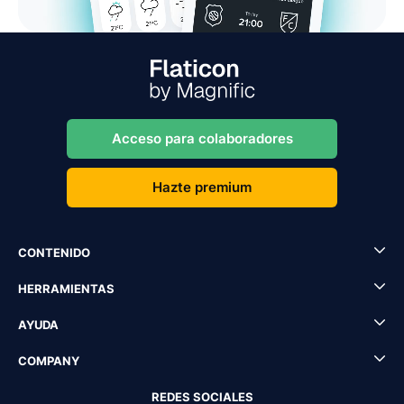
Acceso para colaboradores
Hazte premium
CONTENIDO
HERRAMIENTAS
AYUDA
COMPANY
REDES SOCIALES