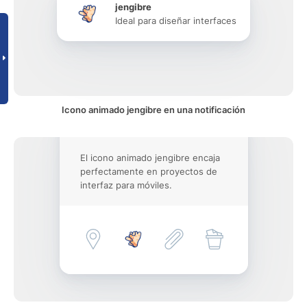
jengibre
Ideal para diseñar interfaces
Icono animado jengibre en una notificación
El icono animado jengibre encaja
perfectamente en proyectos de
interfaz para móviles.