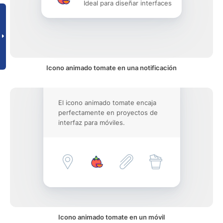
Ideal para diseñar interfaces
Icono animado tomate en una notificación
El icono animado tomate encaja
perfectamente en proyectos de
interfaz para móviles.
Icono animado tomate en un móvil