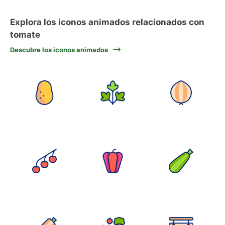
Explora los iconos animados relacionados con
tomate
Descubre los iconos animados