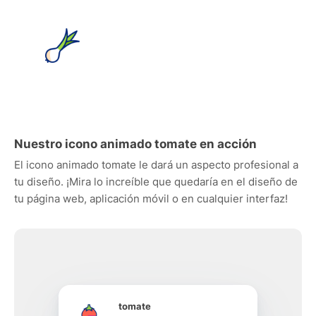
Nuestro icono animado tomate en acción
El icono animado tomate le dará un aspecto profesional a
tu diseño. ¡Mira lo increíble que quedaría en el diseño de
tu página web, aplicación móvil o en cualquier interfaz!
tomate