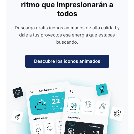
ritmo que impresionarán a
todos
Descarga gratis iconos animados de alta calidad y
dale a tus proyectos esa energía que estabas
buscando.
Descubre los iconos animados