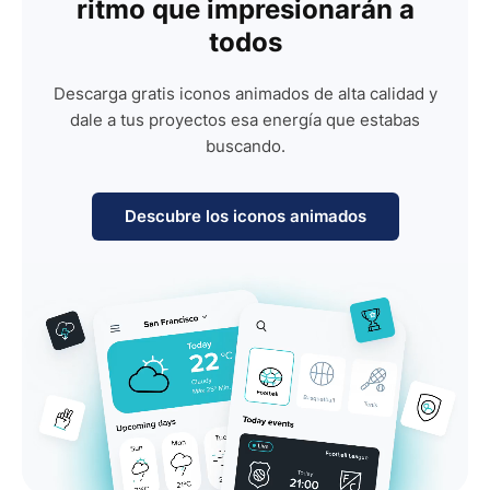
ritmo que impresionarán a
todos
Descarga gratis iconos animados de alta calidad y
dale a tus proyectos esa energía que estabas
buscando.
Descubre los iconos animados