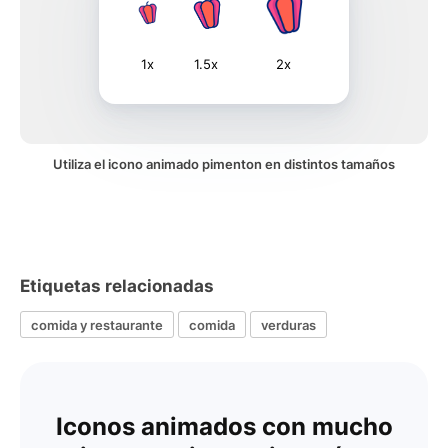
1x
1.5x
2x
Utiliza el icono animado pimenton en distintos tamaños
Etiquetas relacionadas
comida y restaurante
comida
verduras
Iconos animados con mucho