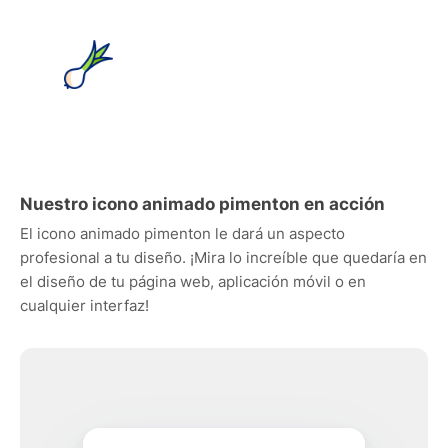
Nuestro icono animado pimenton en acción
El icono animado pimenton le dará un aspecto
profesional a tu diseño. ¡Mira lo increíble que quedaría en
el diseño de tu página web, aplicación móvil o en
cualquier interfaz!