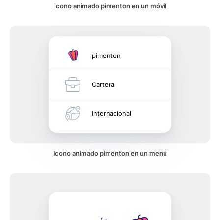
Icono animado pimenton en un móvil
pimenton
Cartera
Internacional
Icono animado pimenton en un menú