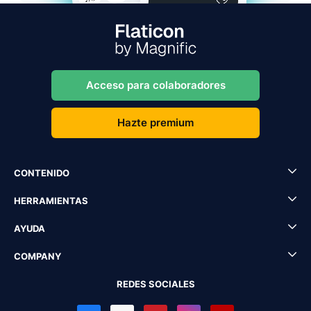
Acceso para colaboradores
Hazte premium
CONTENIDO
HERRAMIENTAS
AYUDA
COMPANY
REDES SOCIALES