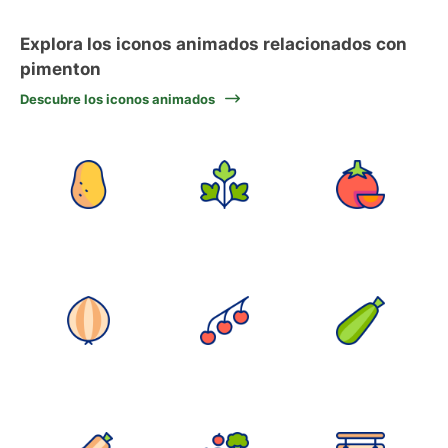
Explora los iconos animados relacionados con
pimenton
Descubre los iconos animados