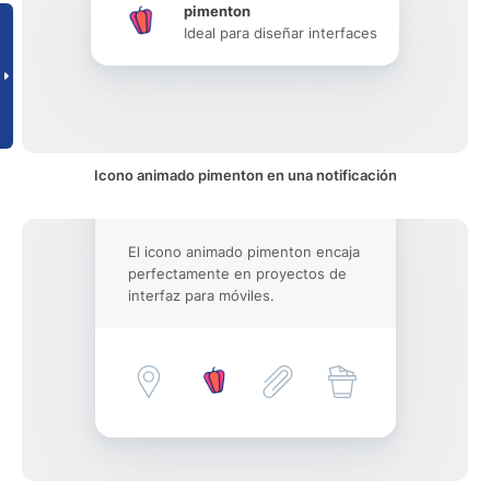
pimenton
Ideal para diseñar interfaces
Icono animado pimenton en una notificación
El icono animado pimenton encaja
perfectamente en proyectos de
interfaz para móviles.