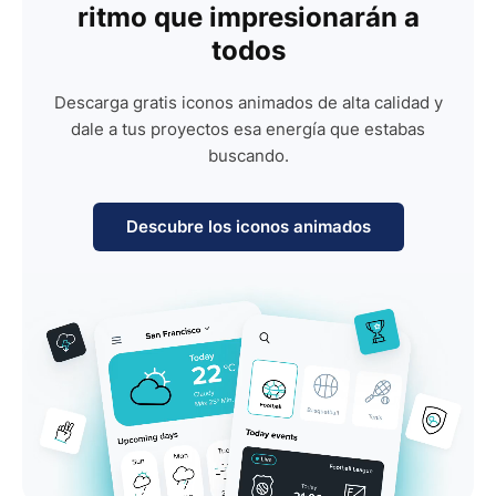
ritmo que impresionarán a
todos
Descarga gratis iconos animados de alta calidad y
dale a tus proyectos esa energía que estabas
buscando.
Descubre los iconos animados