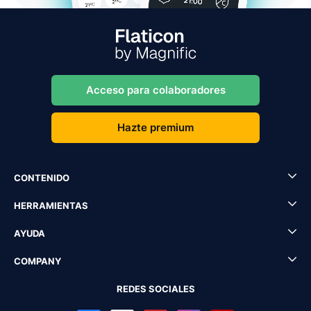
Acceso para colaboradores
Hazte premium
CONTENIDO
HERRAMIENTAS
AYUDA
COMPANY
REDES SOCIALES