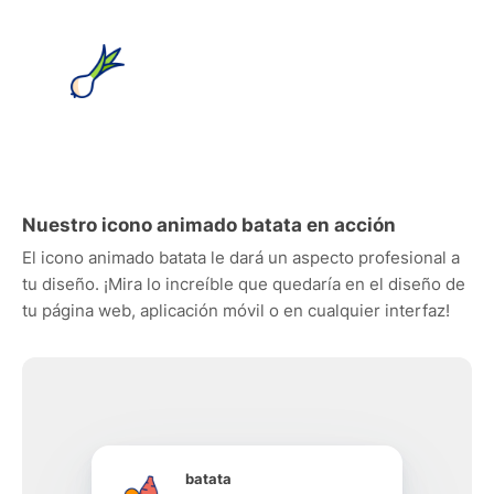
Nuestro icono animado batata en acción
El icono animado batata le dará un aspecto profesional a
tu diseño. ¡Mira lo increíble que quedaría en el diseño de
tu página web, aplicación móvil o en cualquier interfaz!
batata