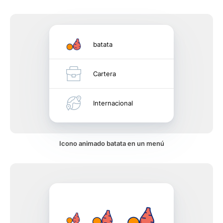
batata
Cartera
Internacional
Icono animado batata en un menú