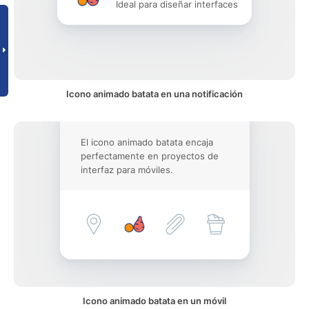
Ideal para diseñar interfaces
Icono animado batata en una notificación
El icono animado batata encaja
perfectamente en proyectos de
interfaz para móviles.
Icono animado batata en un móvil