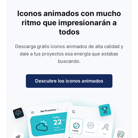
Iconos animados con mucho
ritmo que impresionarán a
todos
Descarga gratis iconos animados de alta calidad y
dale a tus proyectos esa energía que estabas
buscando.
Descubre los iconos animados