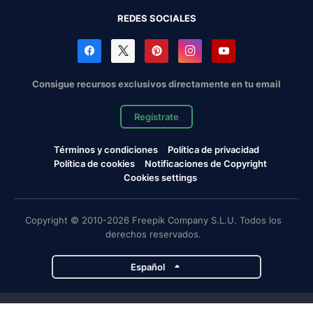
REDES SOCIALES
Consigue recursos exclusivos directamente en tu email
Regístrate
Términos y condiciones
Política de privacidad
Política de cookies
Notificaciones de Copyright
Cookies settings
Copyright © 2010-2026 Freepik Company S.L.U. Todos los
derechos reservados.
Español