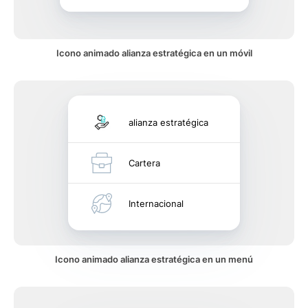
Icono animado alianza estratégica en un móvil
alianza estratégica
Cartera
Internacional
Icono animado alianza estratégica en un menú