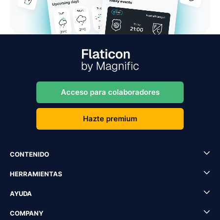
Acceso para colaboradores
Hazte premium
CONTENIDO
HERRAMIENTAS
AYUDA
COMPANY