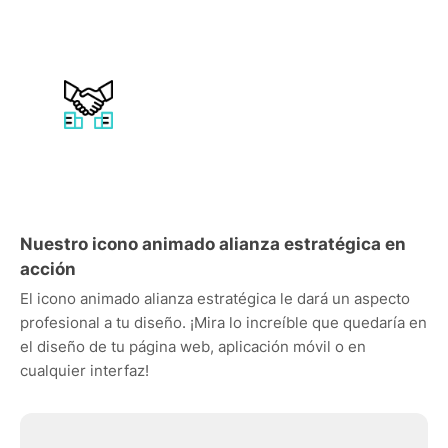
Nuestro icono animado alianza estratégica en
acción
El icono animado alianza estratégica le dará un aspecto
profesional a tu diseño. ¡Mira lo increíble que quedaría en
el diseño de tu página web, aplicación móvil o en
cualquier interfaz!