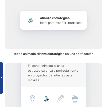
alianza estratégica
Ideal para diseñar interfaces
Icono animado alianza estratégica en una notificación
El icono animado alianza
estratégica encaja perfectamente
en proyectos de interfaz para
móviles.