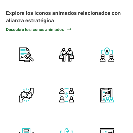
Explora los iconos animados relacionados con
alianza estratégica
Descubre los iconos animados