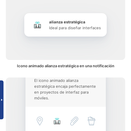
alianza estratégica
Ideal para diseñar interfaces
Icono animado alianza estratégica en una notificación
El icono animado alianza
estratégica encaja perfectamente
en proyectos de interfaz para
móviles.