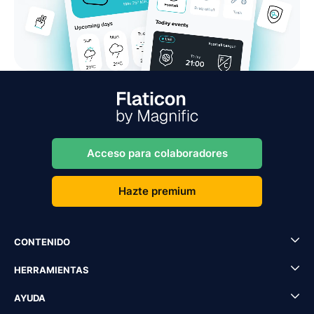
Acceso para colaboradores
Hazte premium
CONTENIDO
HERRAMIENTAS
AYUDA