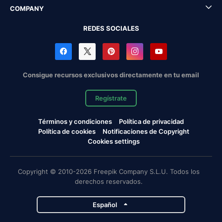
COMPANY
REDES SOCIALES
Consigue recursos exclusivos directamente en tu email
Regístrate
Términos y condiciones
Política de privacidad
Política de cookies
Notificaciones de Copyright
Cookies settings
Copyright © 2010-2026 Freepik Company S.L.U. Todos los
derechos reservados.
Español