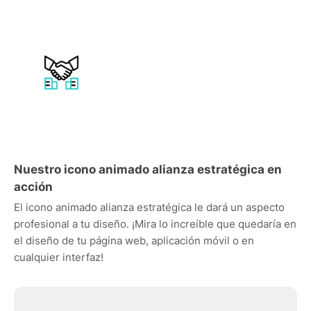
Nuestro icono animado alianza estratégica en
acción
El icono animado alianza estratégica le dará un aspecto
profesional a tu diseño. ¡Mira lo increíble que quedaría en
el diseño de tu página web, aplicación móvil o en
cualquier interfaz!