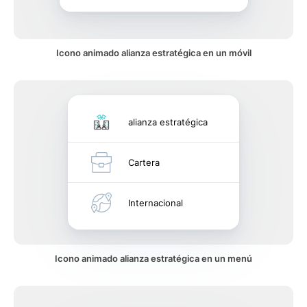
Icono animado alianza estratégica en un móvil
alianza estratégica
Cartera
Internacional
Icono animado alianza estratégica en un menú