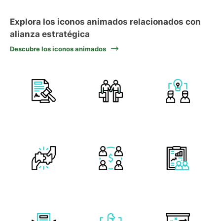
Explora los iconos animados relacionados con
alianza estratégica
Descubre los iconos animados