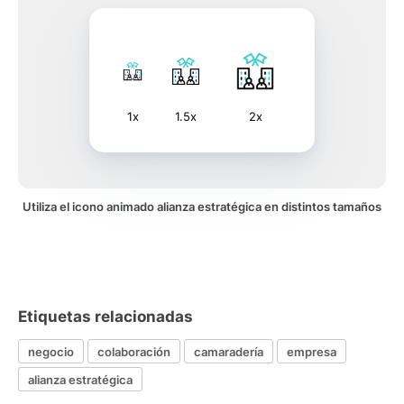
1x
1.5x
2x
Utiliza el icono animado alianza estratégica en distintos tamaños
Etiquetas relacionadas
negocio
colaboración
camaradería
empresa
alianza estratégica