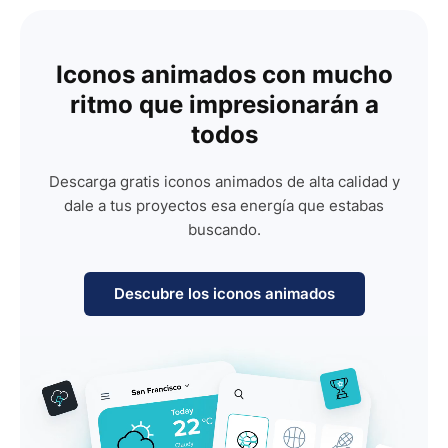
Iconos animados con mucho
ritmo que impresionarán a
todos
Descarga gratis iconos animados de alta calidad y
dale a tus proyectos esa energía que estabas
buscando.
Descubre los iconos animados