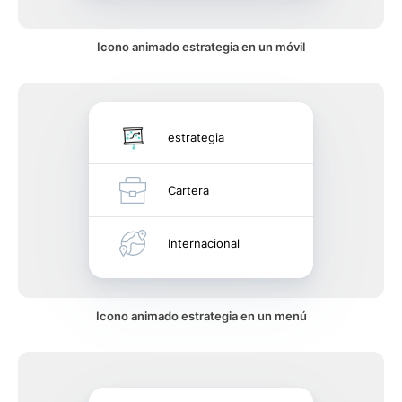
Icono animado estrategia en un móvil
estrategia
Cartera
Internacional
Icono animado estrategia en un menú