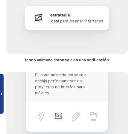
estrategia
Ideal para diseñar interfaces
Icono animado estrategia en una notificación
El icono animado estrategia
encaja perfectamente en
proyectos de interfaz para
móviles.