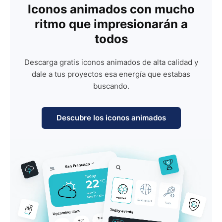
Iconos animados con mucho
ritmo que impresionarán a
todos
Descarga gratis iconos animados de alta calidad y
dale a tus proyectos esa energía que estabas
buscando.
Descubre los iconos animados