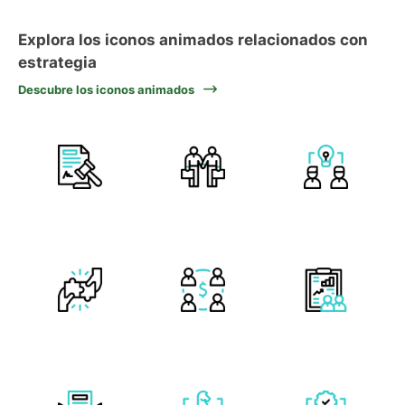
Explora los iconos animados relacionados con
estrategia
Descubre los iconos animados