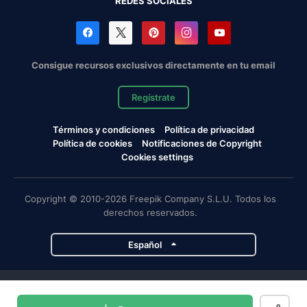
REDES SOCIALES
Consigue recursos exclusivos directamente en tu email
Regístrate
Términos y condiciones
Política de privacidad
Política de cookies
Notificaciones de Copyright
Cookies settings
Copyright © 2010-2026 Freepik Company S.L.U. Todos los
derechos reservados.
Español
Proyectos de Magnific