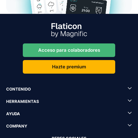
Acceso para colaboradores
Hazte premium
CONTENIDO
HERRAMIENTAS
AYUDA
COMPANY