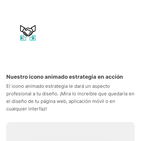
Nuestro icono animado estrategia en acción
El icono animado estrategia le dará un aspecto
profesional a tu diseño. ¡Mira lo increíble que quedaría en
el diseño de tu página web, aplicación móvil o en
cualquier interfaz!