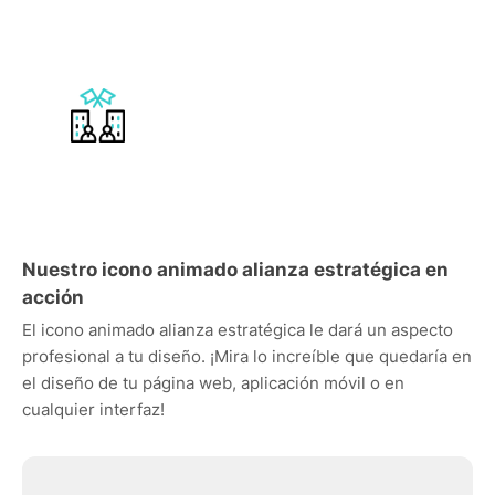
Nuestro icono animado alianza estratégica en
acción
El icono animado alianza estratégica le dará un aspecto
profesional a tu diseño. ¡Mira lo increíble que quedaría en
el diseño de tu página web, aplicación móvil o en
cualquier interfaz!