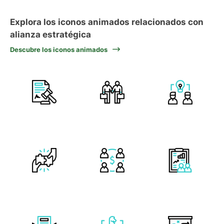
Explora los iconos animados relacionados con
alianza estratégica
Descubre los iconos animados