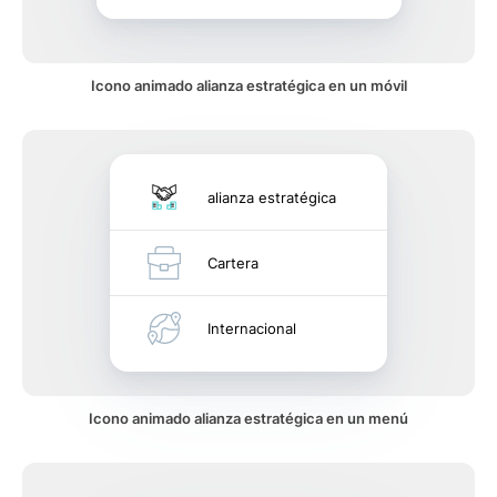
Icono animado alianza estratégica en un móvil
alianza estratégica
Cartera
Internacional
Icono animado alianza estratégica en un menú