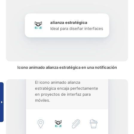
alianza estratégica
Ideal para diseñar interfaces
Icono animado alianza estratégica en una notificación
El icono animado alianza
estratégica encaja perfectamente
en proyectos de interfaz para
móviles.