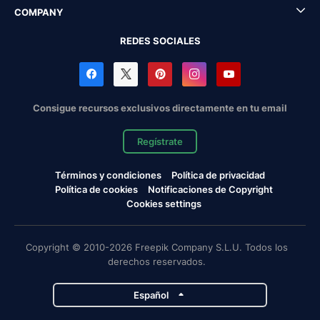
COMPANY
REDES SOCIALES
Consigue recursos exclusivos directamente en tu email
Regístrate
Términos y condiciones
Política de privacidad
Política de cookies
Notificaciones de Copyright
Cookies settings
Copyright © 2010-2026 Freepik Company S.L.U. Todos los
derechos reservados.
Español