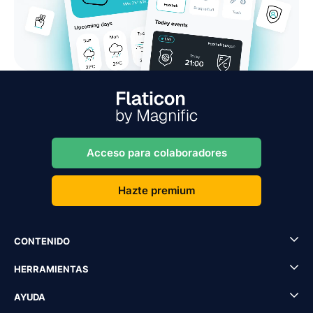
Acceso para colaboradores
Hazte premium
CONTENIDO
HERRAMIENTAS
AYUDA