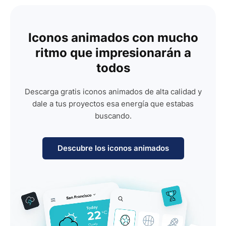
Iconos animados con mucho
ritmo que impresionarán a
todos
Descarga gratis iconos animados de alta calidad y
dale a tus proyectos esa energía que estabas
buscando.
Descubre los iconos animados