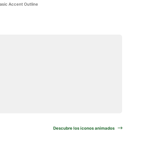
asic Accent Outline
Descubre los iconos animados