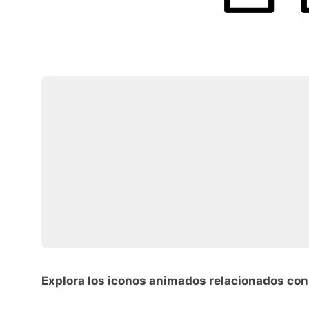
Explora los iconos animados relacionados con