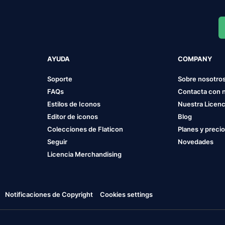
AYUDA
COMPANY
Soporte
Sobre nosotro
FAQs
Contacta con 
Estilos de Iconos
Nuestra Licenc
Editor de iconos
Blog
Colecciones de Flaticon
Planes y preci
Seguir
Novedades
Licencia Merchandising
Notificaciones de Copyright
Cookies settings