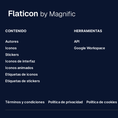
CONTENIDO
HERRAMIENTAS
Autores
API
Iconos
Google Workspace
Stickers
Iconos de interfaz
Iconos animados
Etiquetas de iconos
Etiquetas de stickers
Términos y condiciones
Política de privacidad
Política de cookies