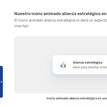
Nuestro icono animado alianza estratégica en
El icono animado alianza estratégica le dará un aspecto
interfaz!
alianza estratégica
Ideal para diseñar inte
Icono animado alianza estratégica en una