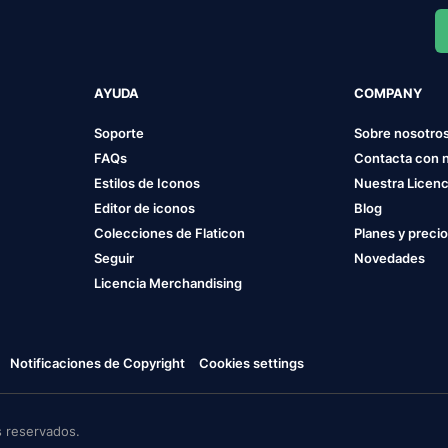
AYUDA
COMPANY
Soporte
Sobre nosotro
FAQs
Contacta con 
Estilos de Iconos
Nuestra Licenc
Editor de iconos
Blog
Colecciones de Flaticon
Planes y preci
Seguir
Novedades
Licencia Merchandising
Notificaciones de Copyright
Cookies settings
 reservados.