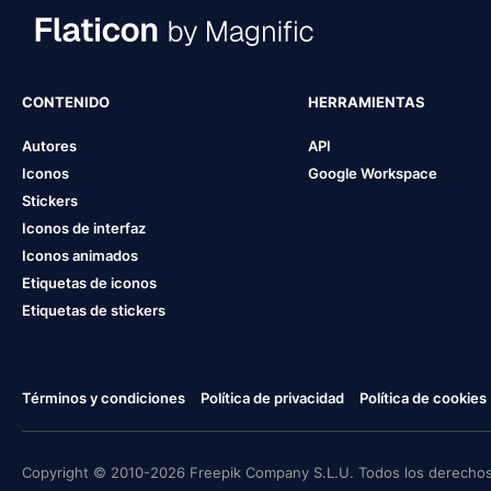
CONTENIDO
HERRAMIENTAS
Autores
API
Iconos
Google Workspace
Stickers
Iconos de interfaz
Iconos animados
Etiquetas de iconos
Etiquetas de stickers
Términos y condiciones
Política de privacidad
Política de cookies
Copyright © 2010-2026 Freepik Company S.L.U. Todos los derechos