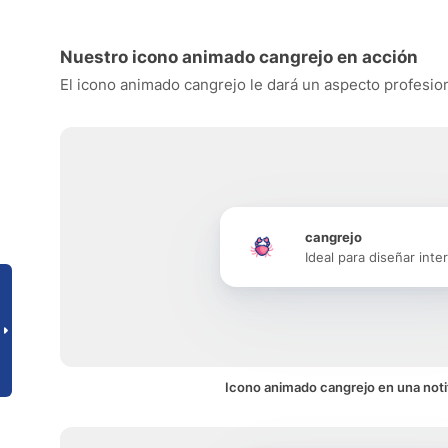
Nuestro icono animado cangrejo en acción
El icono animado cangrejo le dará un aspecto profesiona
cangrejo
Ideal para diseñar inte
Icono animado cangrejo en una noti