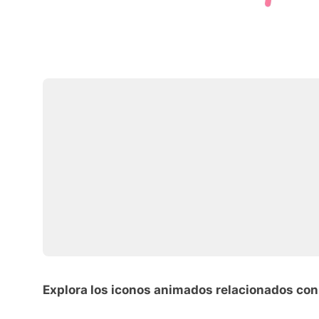
Explora los iconos animados relacionados con