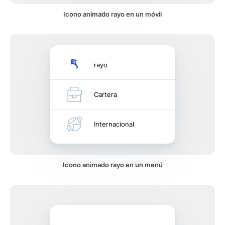
Icono animado rayo en un móvil
rayo
Cartera
Internacional
Icono animado rayo en un menú