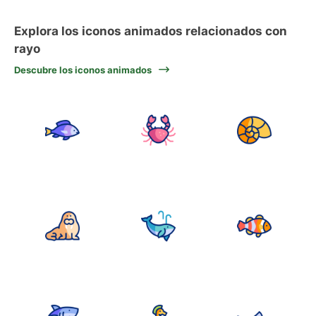
Explora los iconos animados relacionados con
rayo
Descubre los iconos animados