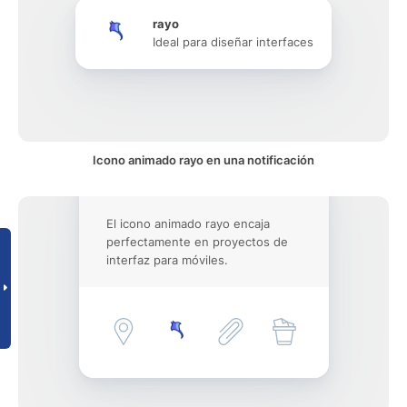
rayo
Ideal para diseñar interfaces
Icono animado rayo en una notificación
El icono animado rayo encaja
perfectamente en proyectos de
interfaz para móviles.