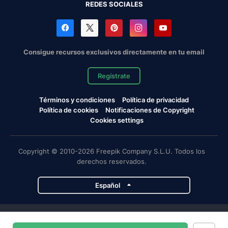
REDES SOCIALES
Consigue recursos exclusivos directamente en tu email
Regístrate
Términos y condiciones
Política de privacidad
Política de cookies
Notificaciones de Copyright
Cookies settings
Copyright © 2010-2026 Freepik Company S.L.U. Todos los
derechos reservados.
Español
Proyectos de Magnific