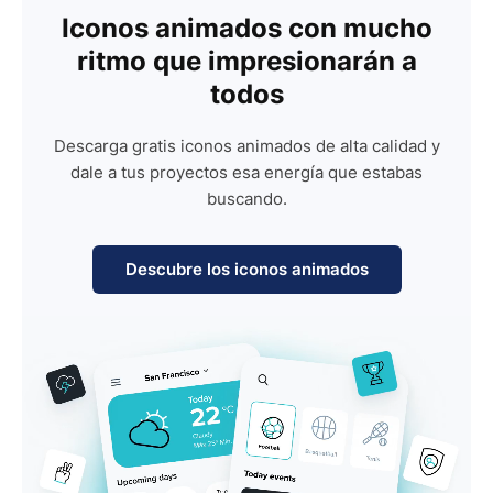
Iconos animados con mucho
ritmo que impresionarán a
todos
Descarga gratis iconos animados de alta calidad y
dale a tus proyectos esa energía que estabas
buscando.
Descubre los iconos animados