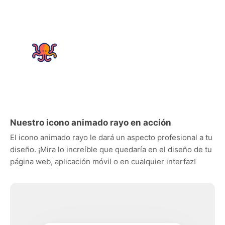
Nuestro icono animado rayo en acción
El icono animado rayo le dará un aspecto profesional a tu
diseño. ¡Mira lo increíble que quedaría en el diseño de tu
página web, aplicación móvil o en cualquier interfaz!