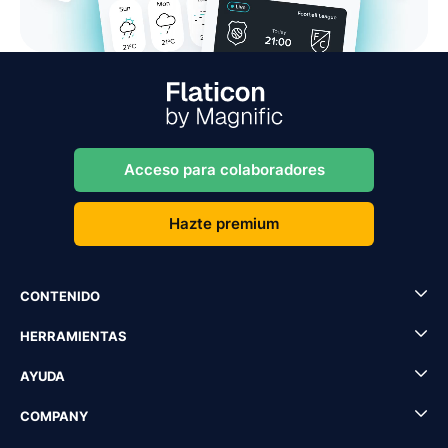
Acceso para colaboradores
Hazte premium
CONTENIDO
HERRAMIENTAS
AYUDA
COMPANY