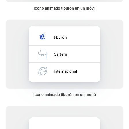
Icono animado tiburón en un móvil
tiburón
Cartera
Internacional
Icono animado tiburón en un menú