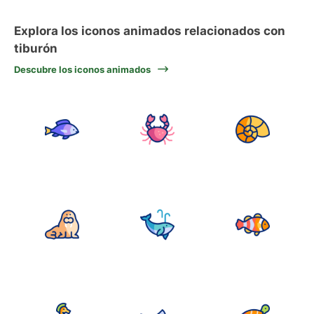
Explora los iconos animados relacionados con
tiburón
Descubre los iconos animados