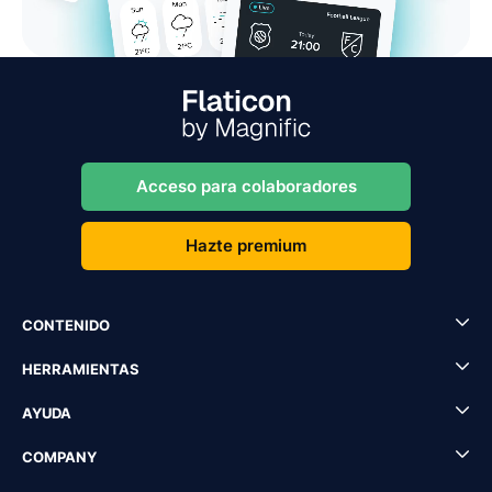
Acceso para colaboradores
Hazte premium
CONTENIDO
HERRAMIENTAS
AYUDA
COMPANY