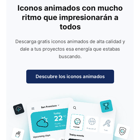
Iconos animados con mucho
ritmo que impresionarán a
todos
Descarga gratis iconos animados de alta calidad y
dale a tus proyectos esa energía que estabas
buscando.
Descubre los iconos animados