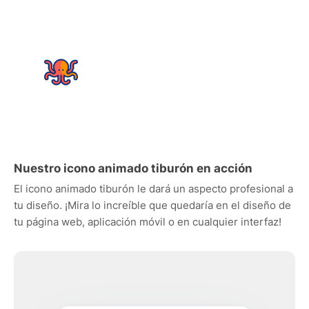
Nuestro icono animado tiburón en acción
El icono animado tiburón le dará un aspecto profesional a
tu diseño. ¡Mira lo increíble que quedaría en el diseño de
tu página web, aplicación móvil o en cualquier interfaz!