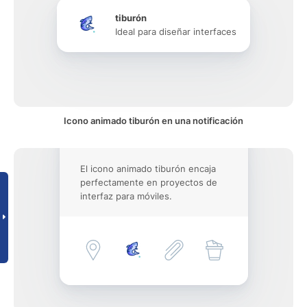
tiburón
Ideal para diseñar interfaces
Icono animado tiburón en una notificación
El icono animado tiburón encaja
perfectamente en proyectos de
interfaz para móviles.