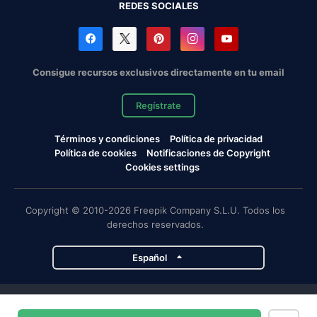
REDES SOCIALES
Consigue recursos exclusivos directamente en tu email
Regístrate
Términos y condiciones
Política de privacidad
Política de cookies
Notificaciones de Copyright
Cookies settings
Copyright © 2010-2026 Freepik Company S.L.U. Todos los
derechos reservados.
Español
Proyectos de Magnific