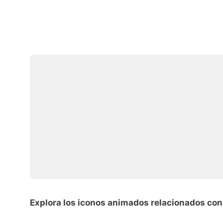
Explora los iconos animados relacionados co