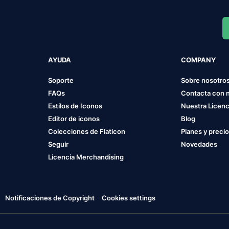
AYUDA
COMPANY
Soporte
Sobre nosotro
FAQs
Contacta con 
Estilos de Iconos
Nuestra Licenc
Editor de iconos
Blog
Colecciones de Flaticon
Planes y preci
Seguir
Novedades
Licencia Merchandising
Notificaciones de Copyright
Cookies settings