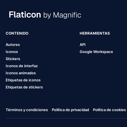
CONTENIDO
HERRAMIENTAS
Autores
API
Iconos
Google Workspace
Stickers
Iconos de interfaz
Iconos animados
Etiquetas de iconos
Etiquetas de stickers
Términos y condiciones
Política de privacidad
Política de cookies