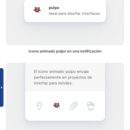
pulpo
Ideal para diseñar interfaces
Icono animado pulpo en una notificación
El icono animado pulpo encaja
perfectamente en proyectos de
interfaz para móviles.