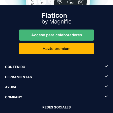
Acceso para colaboradores
Hazte premium
CONTENIDO
HERRAMIENTAS
AYUDA
COMPANY
REDES SOCIALES