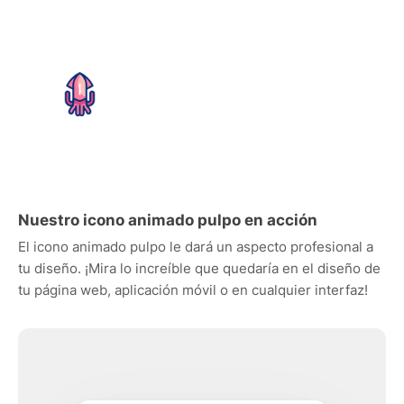
Nuestro icono animado pulpo en acción
El icono animado pulpo le dará un aspecto profesional a
tu diseño. ¡Mira lo increíble que quedaría en el diseño de
tu página web, aplicación móvil o en cualquier interfaz!