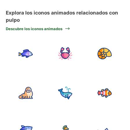
Explora los iconos animados relacionados con
pulpo
Descubre los iconos animados