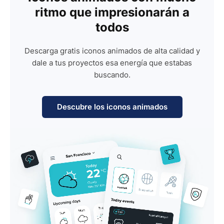
ritmo que impresionarán a
todos
Descarga gratis iconos animados de alta calidad y
dale a tus proyectos esa energía que estabas
buscando.
Descubre los iconos animados