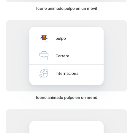
Icono animado pulpo en un móvil
pulpo
Cartera
Internacional
Icono animado pulpo en un menú