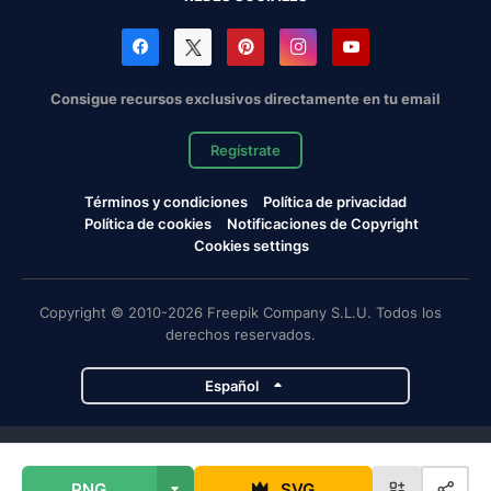
Consigue recursos exclusivos directamente en tu email
Regístrate
Términos y condiciones
Política de privacidad
Política de cookies
Notificaciones de Copyright
Cookies settings
Copyright © 2010-2026 Freepik Company S.L.U. Todos los
derechos reservados.
Español
Proyectos de Magnific
PNG
SVG