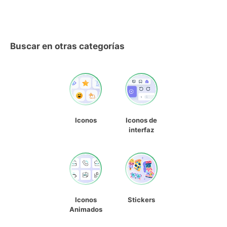
Buscar en otras categorías
Iconos
Iconos de
interfaz
Iconos
Stickers
Animados