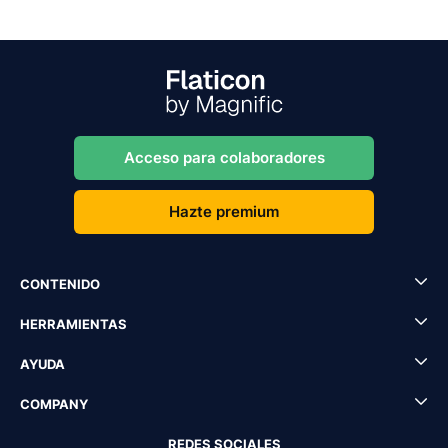
Acceso para colaboradores
Hazte premium
CONTENIDO
HERRAMIENTAS
AYUDA
COMPANY
REDES SOCIALES