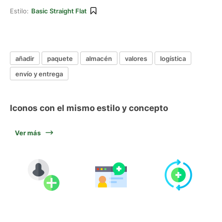
Estilo:
Basic Straight Flat
añadir
paquete
almacén
valores
logística
envío y entrega
Iconos con el mismo estilo y concepto
Ver más