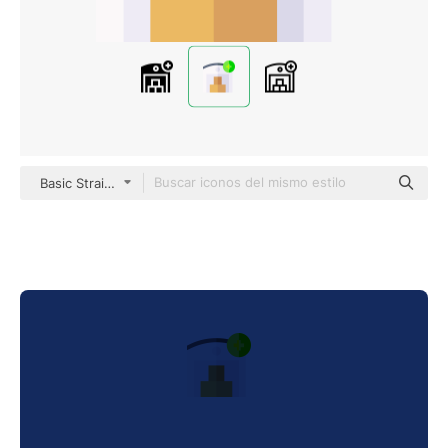
Basic Straight Flat