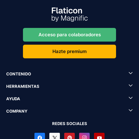
Acceso para colaboradores
Hazte premium
CONTENIDO
HERRAMIENTAS
AYUDA
COMPANY
REDES SOCIALES