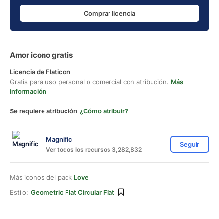
Comprar licencia
Amor icono gratis
Licencia de Flaticon
Gratis para uso personal o comercial con atribución.
Más
información
Se requiere atribución
¿Cómo atribuir?
Magnific
Seguir
Ver todos los recursos 3,282,832
Más iconos del pack
Love
Estilo:
Geometric Flat Circular Flat