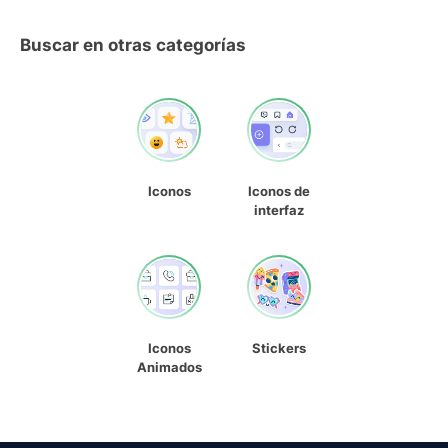
Buscar en otras categorías
Iconos
Iconos de
interfaz
Iconos
Stickers
Animados