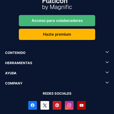
Acceso para colaboradores
Hazte premium
CONTENIDO
HERRAMIENTAS
AYUDA
COMPANY
REDES SOCIALES