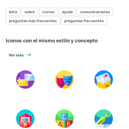
letra
sobre
correo
ayuda
comunicaciones
preguntas más frecuentes
preguntas frecuentes
Iconos con el mismo estilo y concepto
Ver más