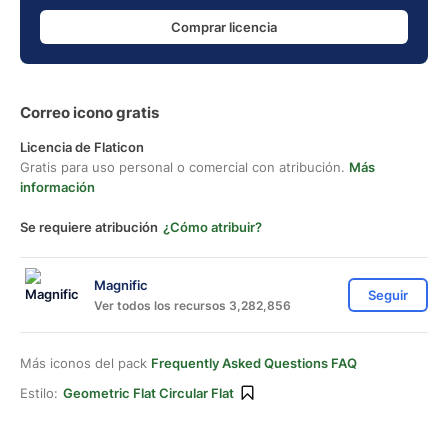
Comprar licencia
Correo icono gratis
Licencia de Flaticon
Gratis para uso personal o comercial con atribución.
Más
información
Se requiere atribución
¿Cómo atribuir?
Magnific
Seguir
Ver todos los recursos 3,282,856
Más iconos del pack
Frequently Asked Questions FAQ
Estilo:
Geometric Flat Circular Flat