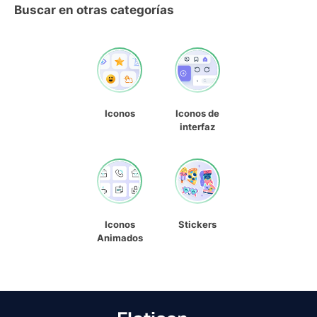
Buscar en otras categorías
Iconos
Iconos de
interfaz
Iconos
Stickers
Animados