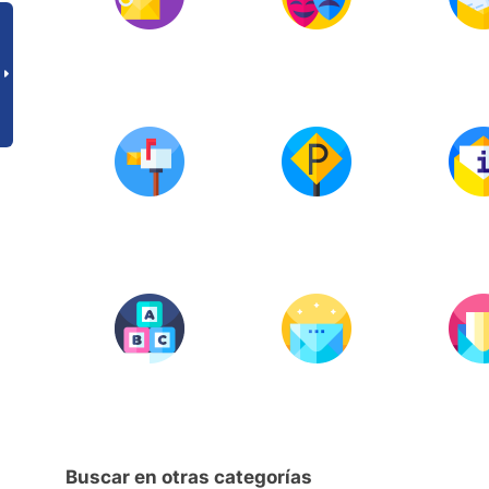
Buscar en otras categorías