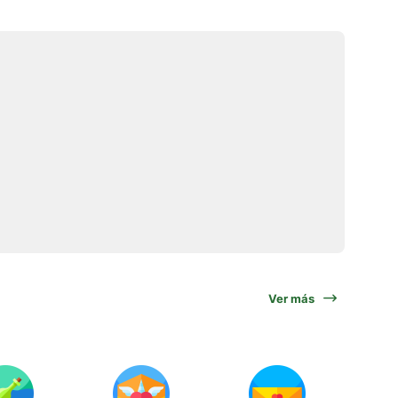
Ver más