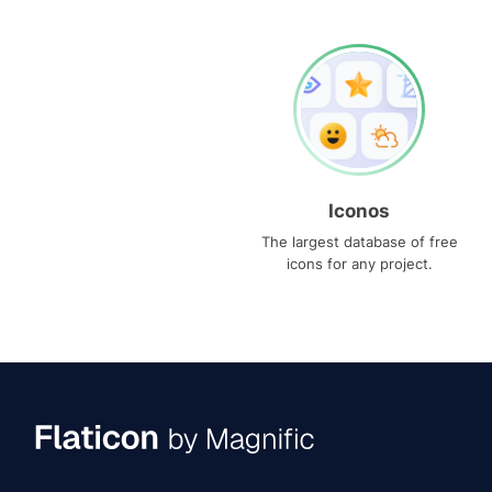
Iconos
The largest database of free
icons for any project.