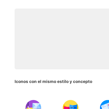
Iconos con el mismo estilo y concepto