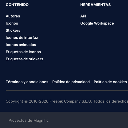
CONTENIDO
HERRAMIENTAS
Autores
API
Iconos
Google Workspace
Stickers
Iconos de interfaz
Iconos animados
Etiquetas de iconos
Etiquetas de stickers
Términos y condiciones
Política de privacidad
Política de cookies
Copyright © 2010-2026 Freepik Company S.L.U. Todos los derechos
Proyectos de Magnific