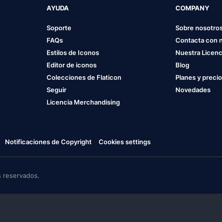
AYUDA
COMPANY
Soporte
Sobre nosotro
FAQs
Contacta con 
Estilos de Iconos
Nuestra Licenc
Editor de iconos
Blog
Colecciones de Flaticon
Planes y preci
Seguir
Novedades
Licencia Merchandising
Notificaciones de Copyright
Cookies settings
 reservados.