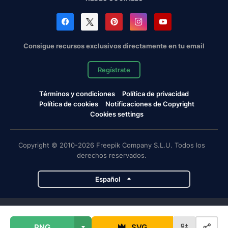
Consigue recursos exclusivos directamente en tu email
Regístrate
Términos y condiciones
Política de privacidad
Política de cookies
Notificaciones de Copyright
Cookies settings
Copyright © 2010-2026 Freepik Company S.L.U. Todos los
derechos reservados.
Español
Proyectos de Magnific
PNG
SVG