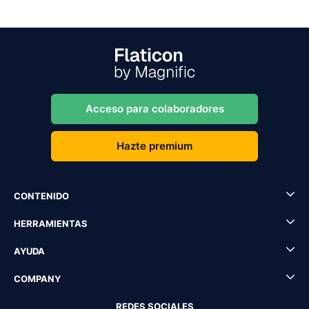
Acceso para colaboradores
Hazte premium
CONTENIDO
HERRAMIENTAS
AYUDA
COMPANY
REDES SOCIALES