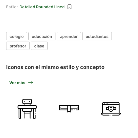
Estilo:
Detailed Rounded Lineal
colegio
educación
aprender
estudiantes
profesor
clase
Iconos con el mismo estilo y concepto
Ver más