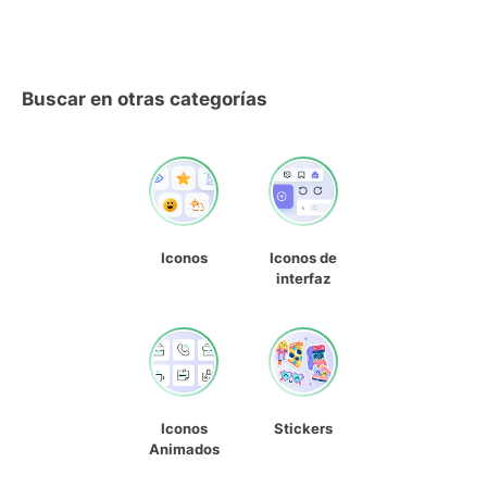
Buscar en otras categorías
Iconos
Iconos de
interfaz
Iconos
Stickers
Animados