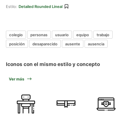
Estilo:
Detailed Rounded Lineal
colegio
personas
usuario
equipo
trabajo
posición
desaparecido
ausente
ausencia
Iconos con el mismo estilo y concepto
Ver más