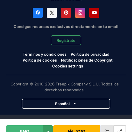
Consigue recursos exclusivos directamente en tu email
Regístrate
Términos y condiciones
Política de privacidad
Política de cookies
Notificaciones de Copyright
Cookies settings
Copyright © 2010-2026 Freepik Company S.L.U. Todos los
derechos reservados.
Español
Proyectos de Magnific
PNG
SVG