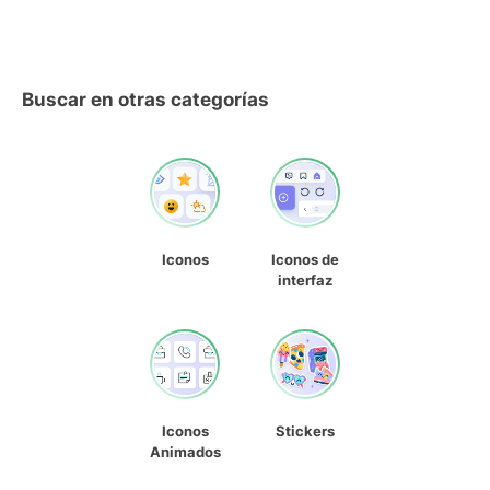
Buscar en otras categorías
Iconos
Iconos de
interfaz
Iconos
Stickers
Animados