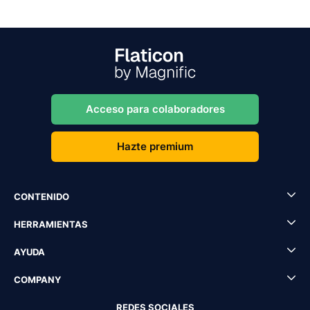
Acceso para colaboradores
Hazte premium
CONTENIDO
HERRAMIENTAS
AYUDA
COMPANY
REDES SOCIALES