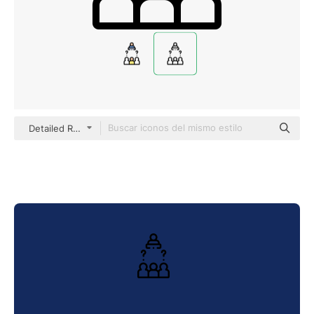
Detailed Rounded Lineal