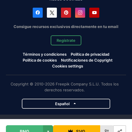
Consigue recursos exclusivos directamente en tu email
Regístrate
Términos y condiciones
Política de privacidad
Política de cookies
Notificaciones de Copyright
Cookies settings
Copyright © 2010-2026 Freepik Company S.L.U. Todos los
derechos reservados.
Español
Proyectos de Magnific
PNG
SVG