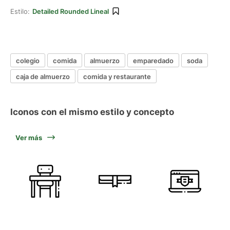
Estilo:
Detailed Rounded Lineal
colegio
comida
almuerzo
emparedado
soda
caja de almuerzo
comida y restaurante
Iconos con el mismo estilo y concepto
Ver más