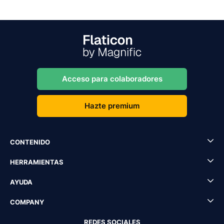
Acceso para colaboradores
Hazte premium
CONTENIDO
HERRAMIENTAS
AYUDA
COMPANY
REDES SOCIALES