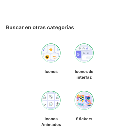
Buscar en otras categorías
Iconos
Iconos de
interfaz
Iconos
Stickers
Animados