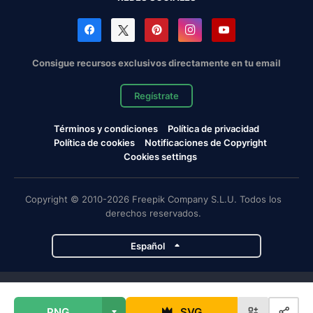
Consigue recursos exclusivos directamente en tu email
Regístrate
Términos y condiciones
Política de privacidad
Política de cookies
Notificaciones de Copyright
Cookies settings
Copyright © 2010-2026 Freepik Company S.L.U. Todos los
derechos reservados.
Español
Proyectos de Magnific
PNG
SVG