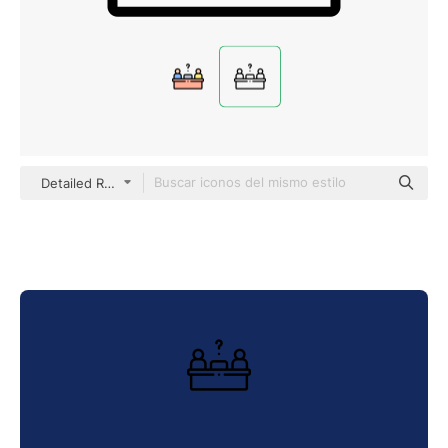
Detailed Rounded Lineal