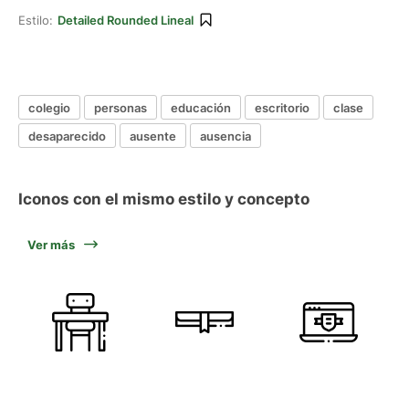
Estilo:
Detailed Rounded Lineal
colegio
personas
educación
escritorio
clase
desaparecido
ausente
ausencia
Iconos con el mismo estilo y concepto
Ver más