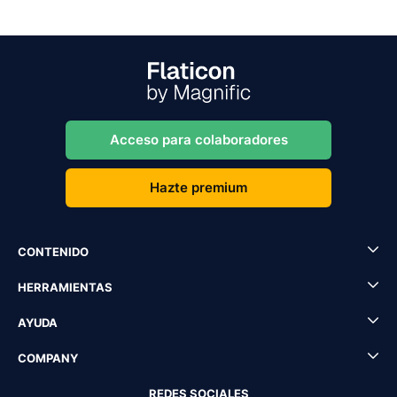
Acceso para colaboradores
Hazte premium
CONTENIDO
HERRAMIENTAS
AYUDA
COMPANY
REDES SOCIALES