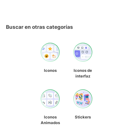
Buscar en otras categorías
Iconos
Iconos de
interfaz
Iconos
Stickers
Animados