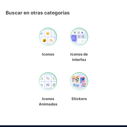
Buscar en otras categorías
Iconos
Iconos de
interfaz
Iconos
Stickers
Animados