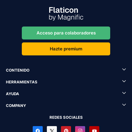
Acceso para colaboradores
Hazte premium
CONTENIDO
HERRAMIENTAS
AYUDA
COMPANY
REDES SOCIALES