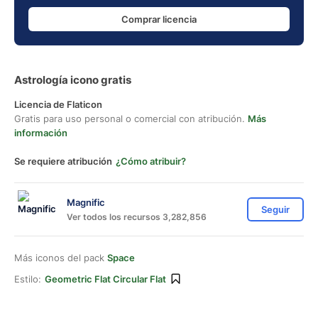
Comprar licencia
Astrología icono gratis
Licencia de Flaticon
Gratis para uso personal o comercial con atribución.
Más
información
Se requiere atribución
¿Cómo atribuir?
Magnific
Seguir
Ver todos los recursos 3,282,856
Más iconos del pack
Space
Estilo:
Geometric Flat Circular Flat