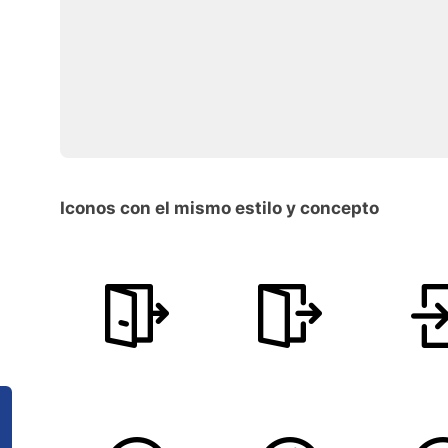
Iconos con el mismo estilo y concepto