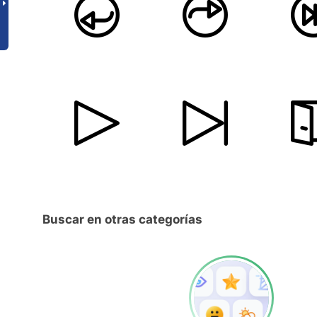
Buscar en otras categorías