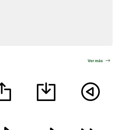
Ver más