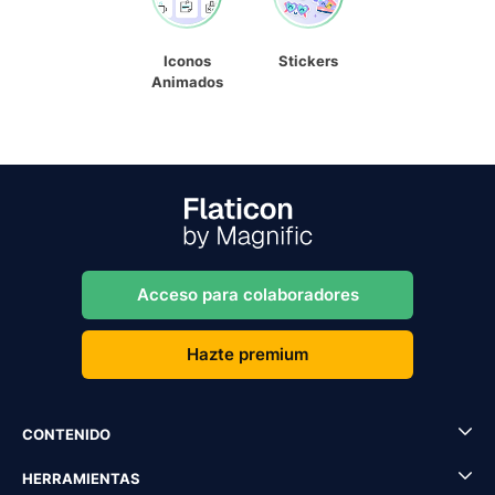
Iconos
Stickers
Animados
Acceso para colaboradores
Hazte premium
CONTENIDO
HERRAMIENTAS