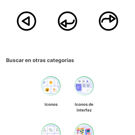
Buscar en otras categorías
Iconos
Iconos de
interfaz