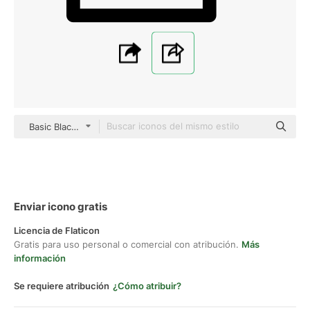
Basic Black Outline
Enviar icono gratis
Licencia de Flaticon
Gratis para uso personal o comercial con atribución.
Más
información
Se requiere atribución
¿Cómo atribuir?