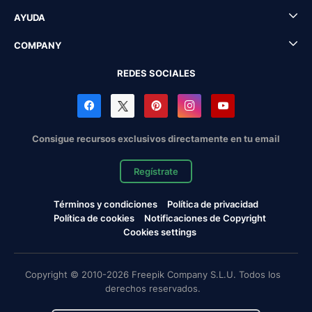
AYUDA
COMPANY
REDES SOCIALES
Consigue recursos exclusivos directamente en tu email
Regístrate
Términos y condiciones
Política de privacidad
Política de cookies
Notificaciones de Copyright
Cookies settings
Copyright © 2010-2026 Freepik Company S.L.U. Todos los
derechos reservados.